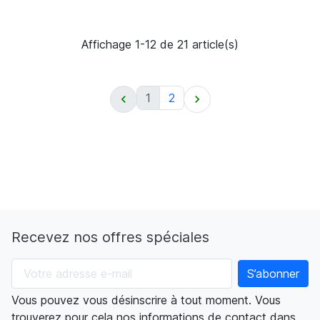
Affichage 1-12 de 21 article(s)
1
2


Recevez nos offres spéciales
Vous pouvez vous désinscrire à tout moment. Vous
trouverez pour cela nos informations de contact dans