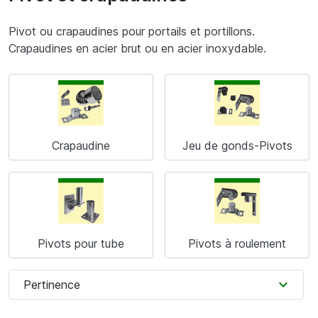
Pivot ou crapaudines pour portails et portillons.
Crapaudines en acier brut ou en acier inoxydable.
Crapaudine
Jeu de gonds-Pivots
Pivots pour tube
Pivots à roulement
expand_more
Pertinence